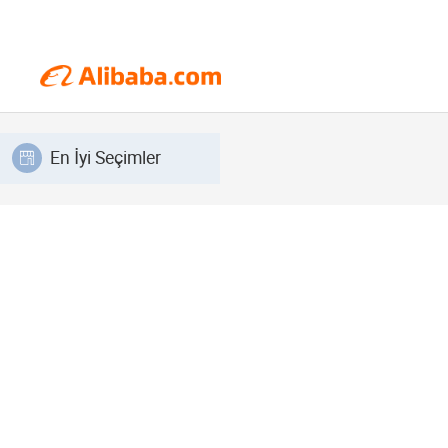
En İyi Seçimler