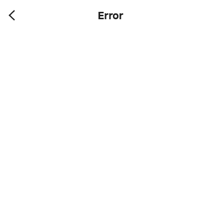
Error