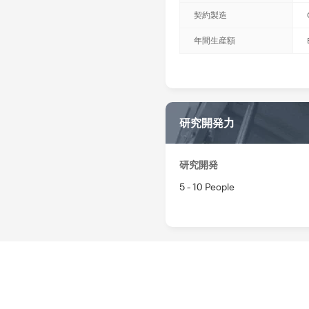
契約製造
年間生産額
研究開発力
研究開発
5 - 10 People