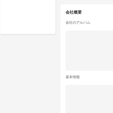
会社概要
会社のアルバム
基本情報