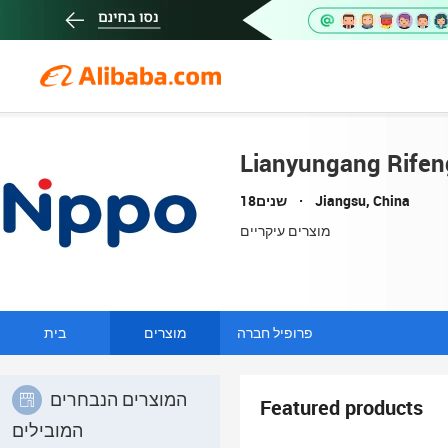
Lianyungang Rifen
Jiangsu, China
18שנים
מוצרים עיקריים
פרופיל חברה
מוצרים
בית
המוצרים הנבחרים
Featured products
המובילים