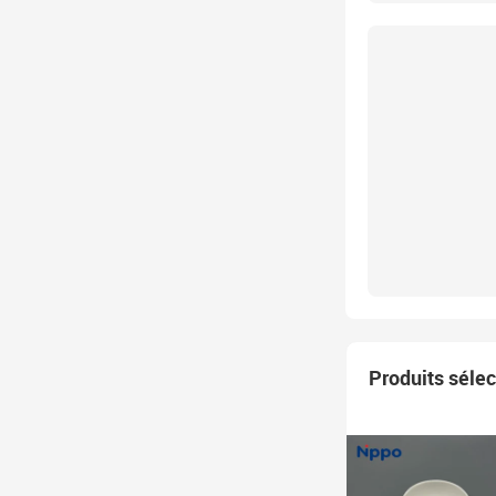
Produits séle