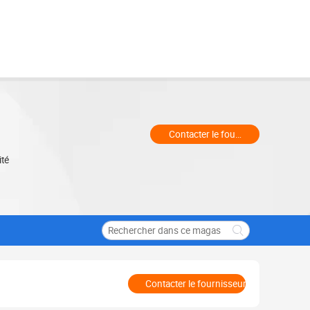
Contacter le fournisseur
ité
Contacter le fournisseur