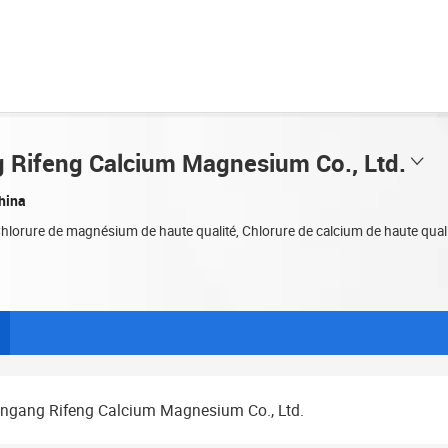
 Rifeng Calcium Magnesium Co., Ltd.
hina
Chlorure de magnésium de haute qualité, Chlorure de calcium de haute qual
ngang Rifeng Calcium Magnesium Co., Ltd.