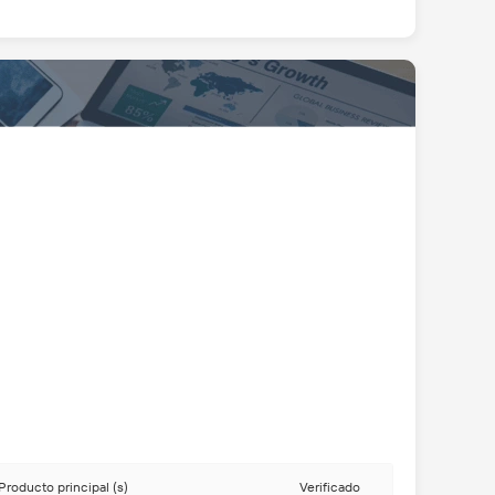
Producto principal (s)
Verificado