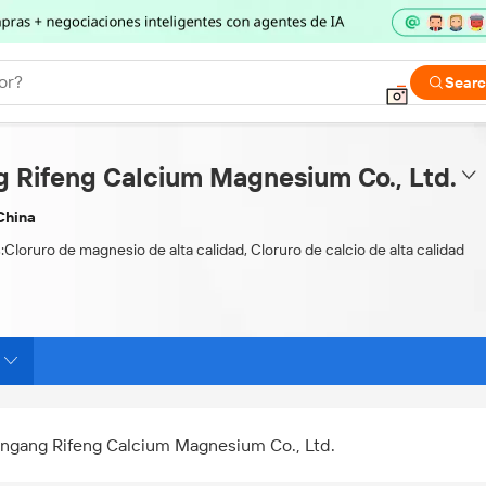
or?
Sear
 Rifeng Calcium Magnesium Co., Ltd.
China
:
Cloruro de magnesio de alta calidad, Cloruro de calcio de alta calidad
ngang Rifeng Calcium Magnesium Co., Ltd.