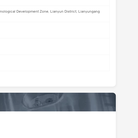
nological Development Zone, Lianyun District, Lianyungang